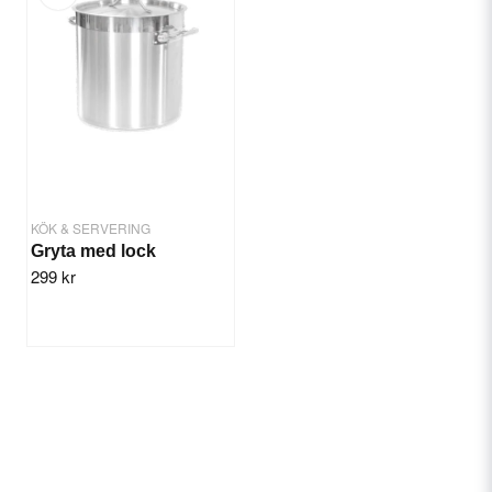
KÖK & SERVERING
Gryta med lock
299 kr