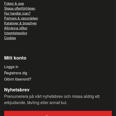
Frågor & svar
Skapa offertförfrågan
Hur handlar man?
Partners & varumärken
Kataloger & broschyer
Allmänna villkor
Integritetspolicy
Cookies
Mitt konto
Logga in
Registrera dig
Glömt lösenord?
Nyhetsbrev
Prenumerera på vårt nyhetsbrev och missa aldrig ett
erbjudande, tävling eller annat kul.