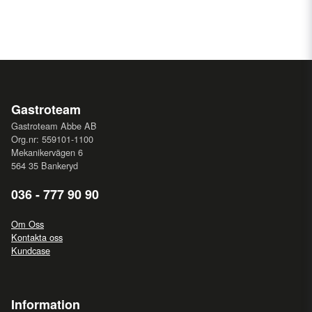
Gastroteam
Gastroteam Abbe AB
Org.nr: 559101-1100
Mekanikervägen 6
564 35 Bankeryd
036 - 777 90 90
Om Oss
Kontakta oss
Kundcase
Information