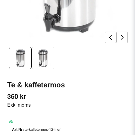
Te & kaffetermos
360 kr
Exkl moms
te-kaffetermos-12-liter