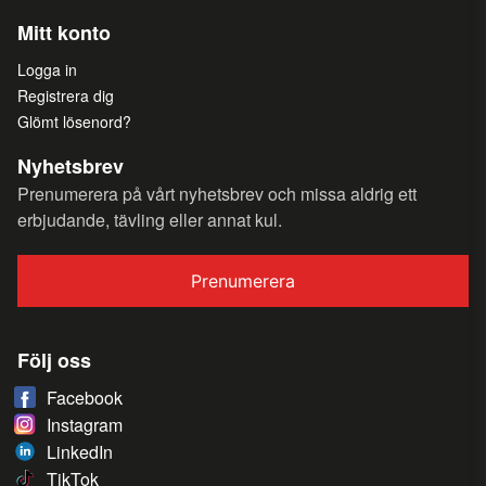
Mitt konto
Logga in
Registrera dig
Glömt lösenord?
Nyhetsbrev
Prenumerera på vårt nyhetsbrev och missa aldrig ett
erbjudande, tävling eller annat kul.
Prenumerera
Följ oss
Facebook
Instagram
LinkedIn
TikTok