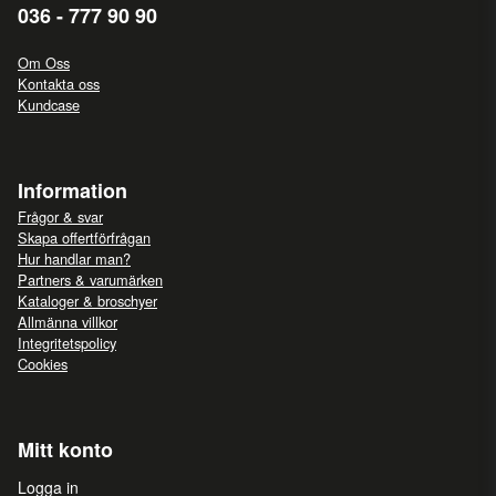
036 - 777 90 90
Om Oss
Kontakta oss
Kundcase
Information
Frågor & svar
Skapa offertförfrågan
Hur handlar man?
Partners & varumärken
Kataloger & broschyer
Allmänna villkor
Integritetspolicy
Cookies
Mitt konto
Logga in