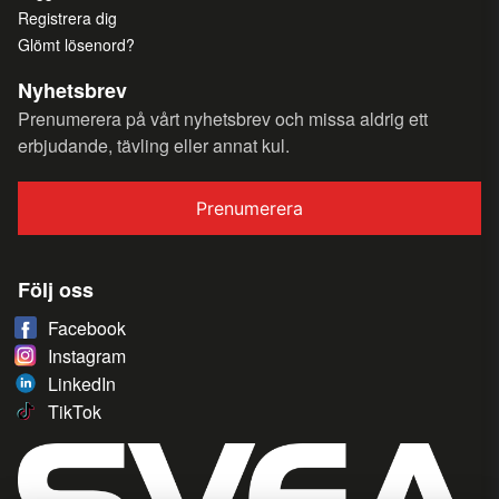
Registrera dig
Glömt lösenord?
Nyhetsbrev
Prenumerera på vårt nyhetsbrev och missa aldrig ett
erbjudande, tävling eller annat kul.
Prenumerera
Följ oss
Facebook
Instagram
LinkedIn
TikTok