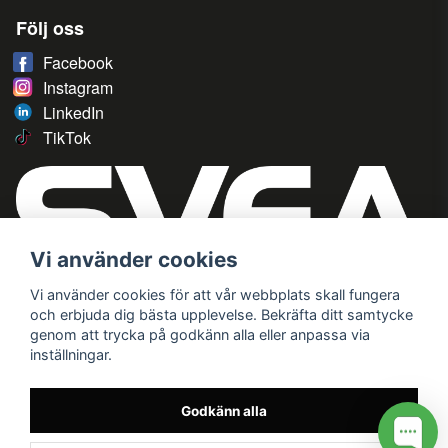
Följ oss
Facebook
Instagram
LinkedIn
TikTok
Vi använder cookies
Vi använder cookies för att vår webbplats skall fungera
och erbjuda dig bästa upplevelse. Bekräfta ditt samtycke
genom att trycka på godkänn alla eller anpassa via
inställningar.
Godkänn alla