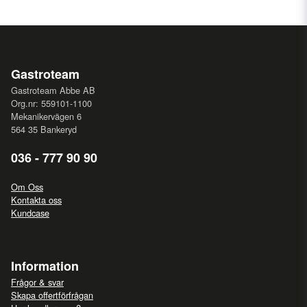
Gastroteam
Gastroteam Abbe AB
Org.nr: 559101-1100
Mekanikervägen 6
564 35 Bankeryd
036 - 777 90 90
Om Oss
Kontakta oss
Kundcase
Information
Frågor & svar
Skapa offertförfrågan