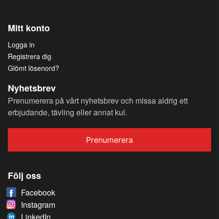
Mitt konto
Logga in
Registrera dig
Glömt lösenord?
Nyhetsbrev
Prenumerera på vårt nyhetsbrev och missa aldrig ett
erbjudande, tävling eller annat kul.
Prenumerera
Följ oss
Facebook
Instagram
LinkedIn