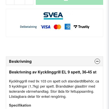
Beskrivning
Beskrivning av Kycklinggrill EL 9 spett, 36-45 st
Kycklinggrill med 9x 103 cm spett och standardtillbehör, ca
5 kycklingar (1,7kg) per spett. Brandsäker glasdörr med
isolerande värmehandtag. Stor låda för fettuppsamling.
Löstagbara delar för enkel rengöring.
Specifikation