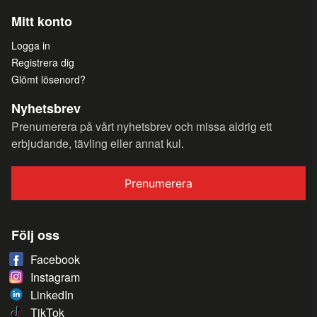
Mitt konto
Logga in
Registrera dig
Glömt lösenord?
Nyhetsbrev
Prenumerera på vårt nyhetsbrev och missa aldrig ett
erbjudande, tävling eller annat kul.
Prenumerera
Följ oss
Facebook
Instagram
LinkedIn
TikTok