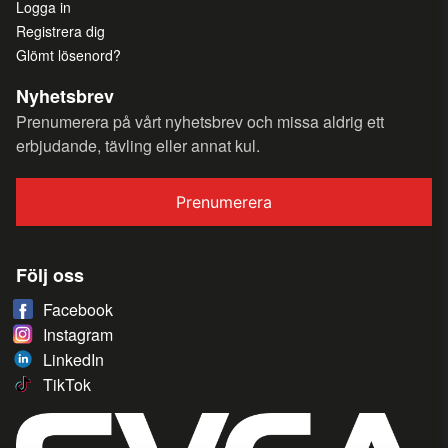
Logga in
Registrera dig
Glömt lösenord?
Nyhetsbrev
Prenumerera på vårt nyhetsbrev och missa aldrig ett
erbjudande, tävling eller annat kul.
Prenumerera
Följ oss
Facebook
Instagram
LinkedIn
TikTok