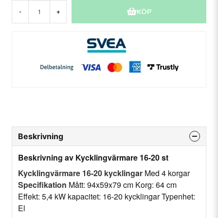
KÖP
-
+
Beskrivning
Beskrivning av Kycklingvärmare 16-20 st
Kycklingvärmare 16-20 kycklingar
Med 4 korgar
Specifikation
Mått: 94x59x79 cm Korg: 64 cm
Effekt: 5,4 kW kapacitet: 16-20 kycklingar Typenhet:
El