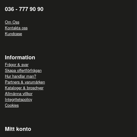
036 - 777 90 90
Om Oss
Kontakta oss
Kundcase
Information
Frågor & svar
Skapa offertförfrågan
Hur handlar man?
Partners & varumärken
Kataloger & broschyer
Allmänna villkor
Integritetspolicy
Cookies
Mitt konto