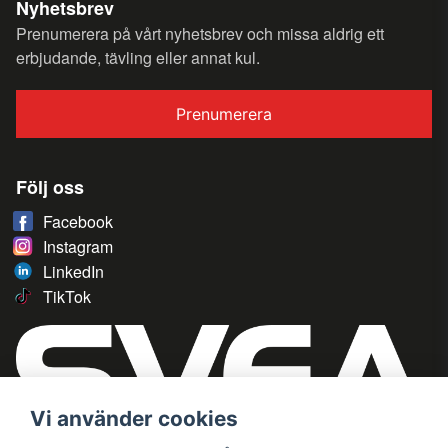
Nyhetsbrev
Prenumerera på vårt nyhetsbrev och missa aldrig ett
erbjudande, tävling eller annat kul.
Prenumerera
Följ oss
Facebook
Instagram
LinkedIn
TikTok
Vi använder cookies