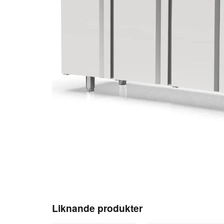
Liknande produkter