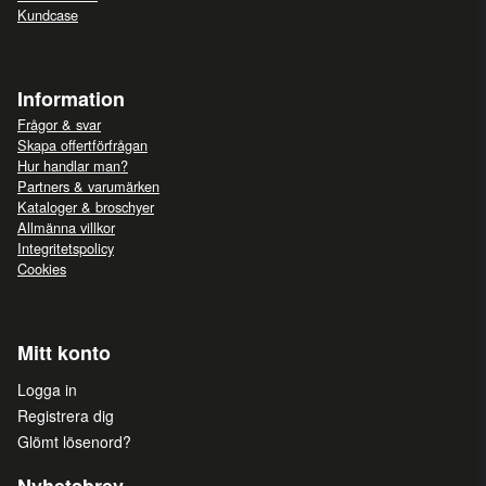
Kundcase
Information
Frågor & svar
Skapa offertförfrågan
Hur handlar man?
Partners & varumärken
Kataloger & broschyer
Allmänna villkor
Integritetspolicy
Cookies
Mitt konto
Logga in
Registrera dig
Glömt lösenord?