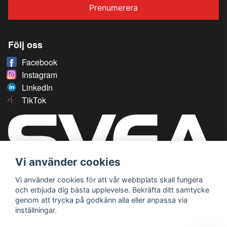
Prenumerera
Följ oss
Facebook
Instagram
LinkedIn
TikTok
Vi använder cookies
Vi använder cookies för att vår webbplats skall fungera
och erbjuda dig bästa upplevelse. Bekräfta ditt samtycke
genom att trycka på godkänn alla eller anpassa via
inställningar.