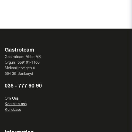
Gastroteam
Gastroteam Abbe AB
Org.nr: 559101-1100
Mekanikervägen 6
564 35 Bankeryd
036 - 777 90 90
Om Oss
Kontakta oss
Kundcase