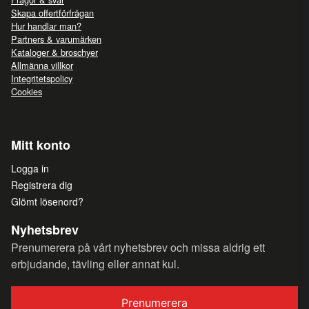
Skapa offertförfrågan
Hur handlar man?
Partners & varumärken
Kataloger & broschyer
Allmänna villkor
Integritetspolicy
Cookies
Mitt konto
Logga in
Registrera dig
Glömt lösenord?
Nyhetsbrev
Prenumerera på vårt nyhetsbrev och missa aldrig ett
erbjudande, tävling eller annat kul.
Prenumerera