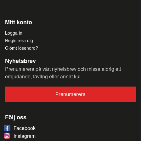
Mitt konto
Logga in
Registrera dig
Glömt lösenord?
Nyhetsbrev
Prenumerera på vårt nyhetsbrev och missa aldrig ett
erbjudande, tävling eller annat kul.
Prenumerera
Följ oss
Facebook
Instagram