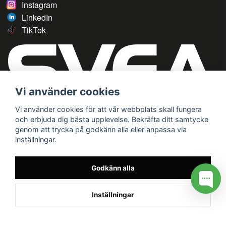
Instagram
LinkedIn
TikTok
Vi använder cookies
Vi använder cookies för att vår webbplats skall fungera
och erbjuda dig bästa upplevelse. Bekräfta ditt samtycke
genom att trycka på godkänn alla eller anpassa via
inställningar.
Godkänn alla
Inställningar