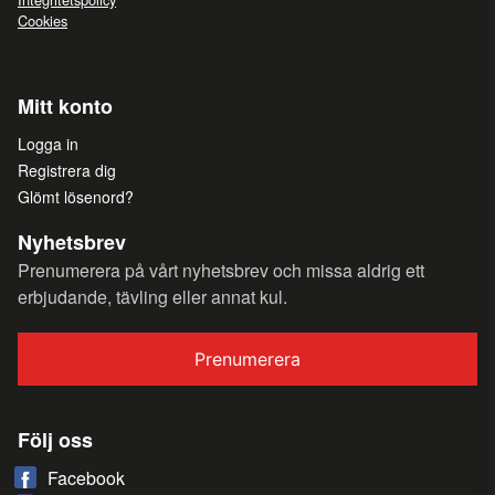
Cookies
Mitt konto
Logga in
Registrera dig
Glömt lösenord?
Nyhetsbrev
Prenumerera på vårt nyhetsbrev och missa aldrig ett
erbjudande, tävling eller annat kul.
Prenumerera
Följ oss
Facebook