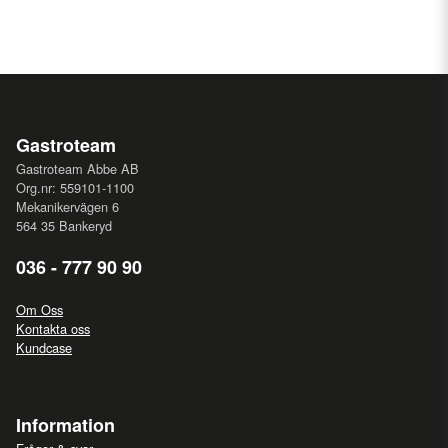
Gastroteam
Gastroteam Abbe AB
Org.nr: 559101-1100
Mekanikervägen 6
564 35 Bankeryd
036 - 777 90 90
Om Oss
Kontakta oss
Kundcase
Information