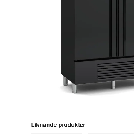
Liknande produkter