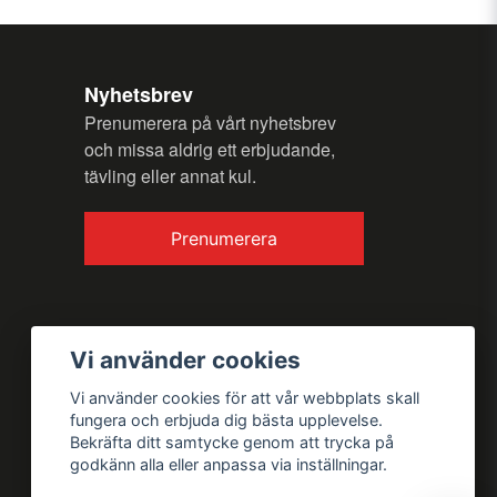
Nyhetsbrev
Prenumerera på vårt nyhetsbrev
och missa aldrig ett erbjudande,
Skicka fråga
tävling eller annat kul.
Prenumerera
Vi använder cookies
Vi använder cookies för att vår webbplats skall
fungera och erbjuda dig bästa upplevelse.
Bekräfta ditt samtycke genom att trycka på
godkänn alla eller anpassa via inställningar.