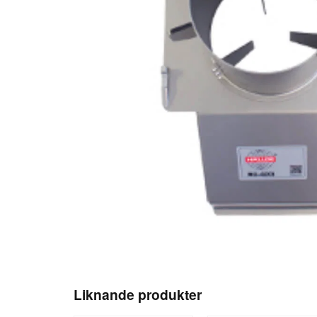
Liknande produkter