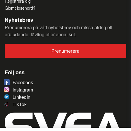
Registrera dig
Glömt lösenord?
Nyhetsbrev
Prenumerera på vårt nyhetsbrev och missa aldrig ett
erbjudande, tävling eller annat kul.
Prenumerera
Följ oss
Facebook
Instagram
LinkedIn
TikTok