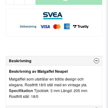
Beskrivning
Beskrivning av Matgaffel Neapel
Matgafflel som utstrålar en tidlös design och
elegans. Rostfritt 18/0 stål med en vintage yta.
Specifikation
Tjocklek: 3 mm Längd: 205 mm
Rostfritt stål: 18/0