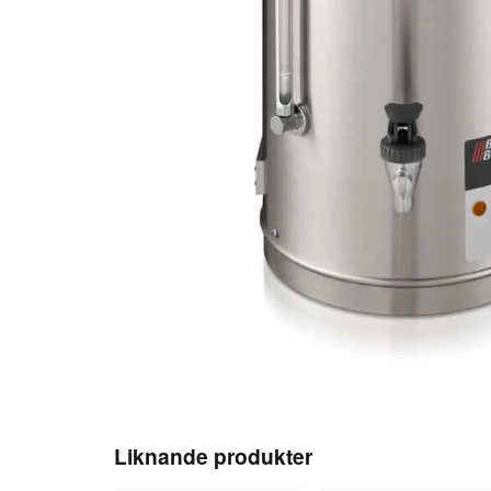
Liknande produkter