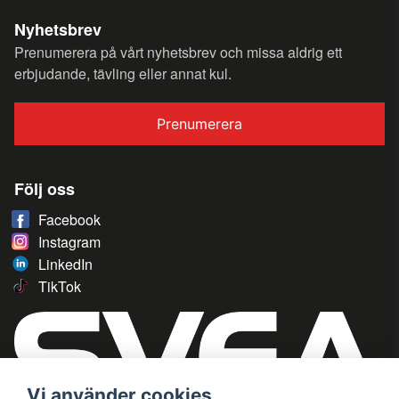
Nyhetsbrev
Prenumerera på vårt nyhetsbrev och missa aldrig ett
erbjudande, tävling eller annat kul.
Prenumerera
Följ oss
Facebook
Instagram
LinkedIn
TikTok
Vi använder cookies