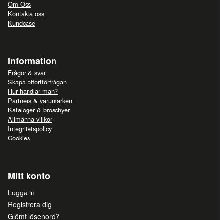
Om Oss
Kontakta oss
Kundcase
Information
Frågor & svar
Skapa offertförfrågan
Hur handlar man?
Partners & varumärken
Kataloger & broschyer
Allmänna villkor
Integritetspolicy
Cookies
Mitt konto
Logga in
Registrera dig
Glömt lösenord?