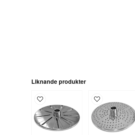
Liknande produkter