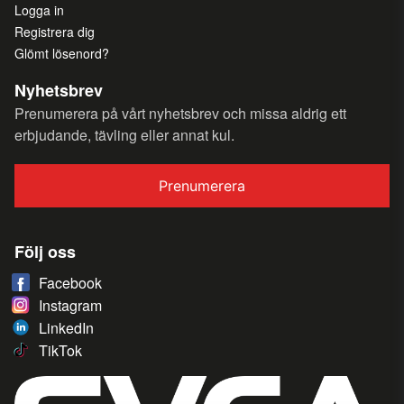
Logga in
Registrera dig
Glömt lösenord?
Nyhetsbrev
Prenumerera på vårt nyhetsbrev och missa aldrig ett
erbjudande, tävling eller annat kul.
Prenumerera
Följ oss
Facebook
Instagram
LinkedIn
TikTok