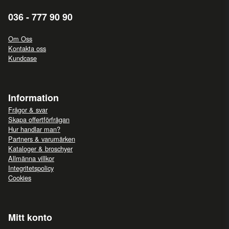
036 - 777 90 90
Om Oss
Kontakta oss
Kundcase
Information
Frågor & svar
Skapa offertförfrågan
Hur handlar man?
Partners & varumärken
Kataloger & broschyer
Allmänna villkor
Integritetspolicy
Cookies
Mitt konto