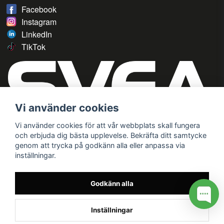
Facebook
Instagram
LinkedIn
TikTok
Vi använder cookies
Vi använder cookies för att vår webbplats skall fungera
och erbjuda dig bästa upplevelse. Bekräfta ditt samtycke
genom att trycka på godkänn alla eller anpassa via
inställningar.
Godkänn alla
Inställningar