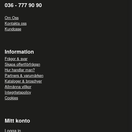
036 - 777 90 90
Om Oss
Kontakta oss
Kundcase
Information
Frågor & svar
Skapa offertförfrågan
Hur handlar man?
Partners & varumärken
Kataloger & broschyer
Allmänna villkor
Integritetspolicy
Cookies
Mitt konto
Logga in