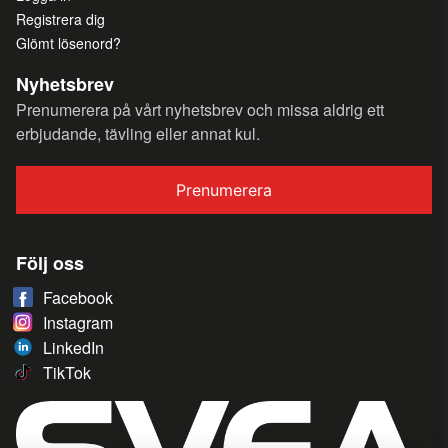
Registrera dig
Glömt lösenord?
Nyhetsbrev
Prenumerera på vårt nyhetsbrev och missa aldrig ett
erbjudande, tävling eller annat kul.
Prenumerera
Följ oss
Facebook
Instagram
LinkedIn
TikTok