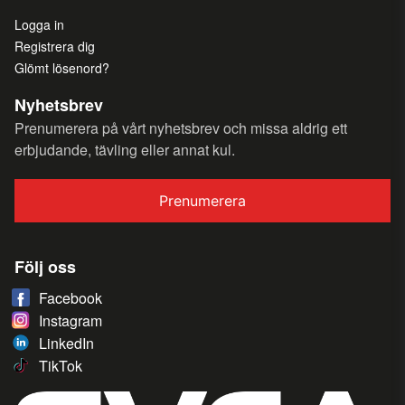
Logga in
Registrera dig
Glömt lösenord?
Nyhetsbrev
Prenumerera på vårt nyhetsbrev och missa aldrig ett
erbjudande, tävling eller annat kul.
Prenumerera
Följ oss
Facebook
Instagram
LinkedIn
TikTok