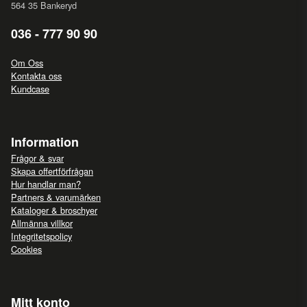
564 35 Bankeryd
036 - 777 90 90
Om Oss
Kontakta oss
Kundcase
Information
Frågor & svar
Skapa offertförfrågan
Hur handlar man?
Partners & varumärken
Kataloger & broschyer
Allmänna villkor
Integritetspolicy
Cookies
Mitt konto