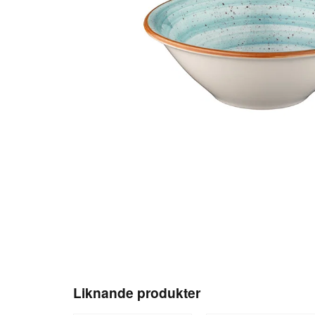
Liknande produkter