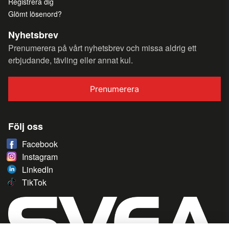
Registrera dig
Glömt lösenord?
Nyhetsbrev
Prenumerera på vårt nyhetsbrev och missa aldrig ett
erbjudande, tävling eller annat kul.
Prenumerera
Följ oss
Facebook
Instagram
LinkedIn
TikTok