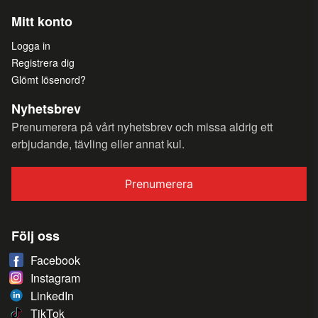
Mitt konto
Logga in
Registrera dig
Glömt lösenord?
Nyhetsbrev
Prenumerera på vårt nyhetsbrev och missa aldrig ett
erbjudande, tävling eller annat kul.
Prenumerera
Följ oss
Facebook
Instagram
LinkedIn
TikTok