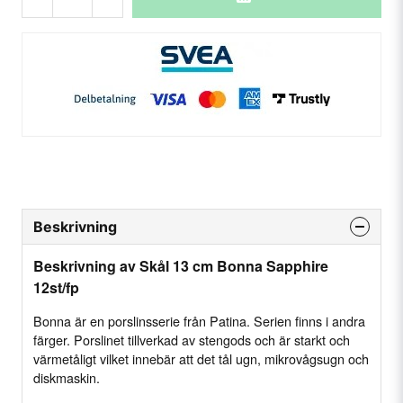
Beskrivning
Beskrivning av Skål 13 cm Bonna Sapphire
12st/fp
Bonna är en porslinsserie från Patina. Serien finns i andra
färger. Porslinet tillverkad av stengods och är starkt och
värmetåligt vilket innebär att det tål ugn, mikrovågsugn och
diskmaskin.