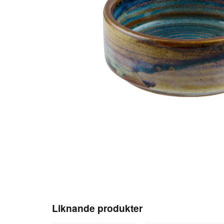
Liknande produkter