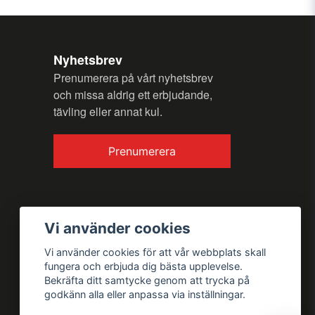
Nyhetsbrev
Prenumerera på vårt nyhetsbrev
och missa aldrig ett erbjudande,
tävling eller annat kul.
Skicka fråga
Prenumerera
Vi använder cookies
Vi använder cookies för att vår webbplats skall
fungera och erbjuda dig bästa upplevelse.
Bekräfta ditt samtycke genom att trycka på
godkänn alla eller anpassa via inställningar.