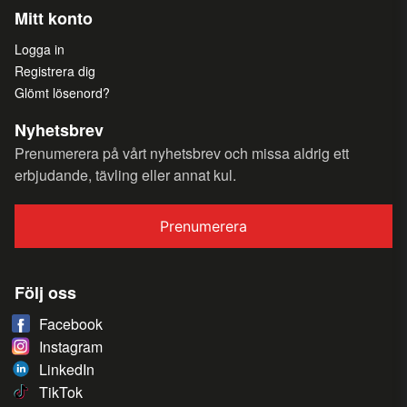
Mitt konto
Logga in
Registrera dig
Glömt lösenord?
Nyhetsbrev
Prenumerera på vårt nyhetsbrev och missa aldrig ett
erbjudande, tävling eller annat kul.
Prenumerera
Följ oss
Facebook
Instagram
LinkedIn
TikTok