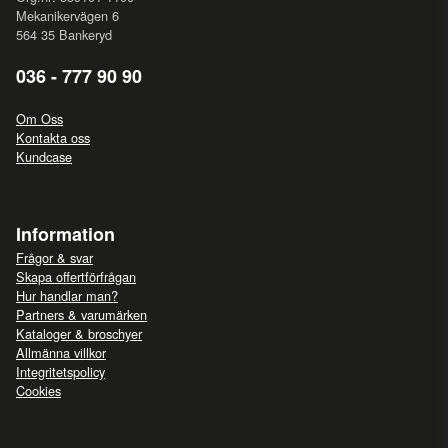
Mekanikervägen 6
564 35 Bankeryd
036 - 777 90 90
Om Oss
Kontakta oss
Kundcase
Information
Frågor & svar
Skapa offertförfrågan
Hur handlar man?
Partners & varumärken
Kataloger & broschyer
Allmänna villkor
Integritetspolicy
Cookies