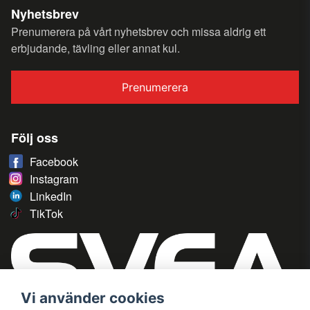
Nyhetsbrev
Prenumerera på vårt nyhetsbrev och missa aldrig ett
erbjudande, tävling eller annat kul.
Prenumerera
Följ oss
Facebook
Instagram
LinkedIn
TikTok
Vi använder cookies