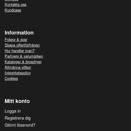
Kontakta oss
Kundcase
Information
Frågor & svar
Skapa offertförfrågan
Hur handlar man?
Partners & varumärken
Kataloger & broschyer
Allmänna villkor
Integritetspolicy
Cookies
Mitt konto
Logga in
Registrera dig
Glömt lösenord?