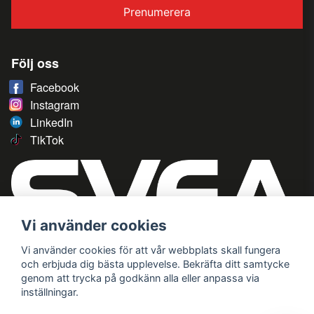
Prenumerera
Följ oss
Facebook
Instagram
LinkedIn
TikTok
Vi använder cookies
Vi använder cookies för att vår webbplats skall fungera
och erbjuda dig bästa upplevelse. Bekräfta ditt samtycke
genom att trycka på godkänn alla eller anpassa via
inställningar.