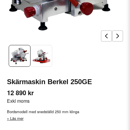
Skärmaskin Berkel 250GE
12 890 kr
Exkl moms
Bordsmodell med snedställd 250 mm klinga
Läs mer