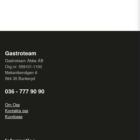
Gastroteam
Gastroteam Abbe AB
Org.nr: 559101-1100
Mekanikervägen 6
564 35 Bankeryd
036 - 777 90 90
Om Oss
Kontakta oss
Kundcase