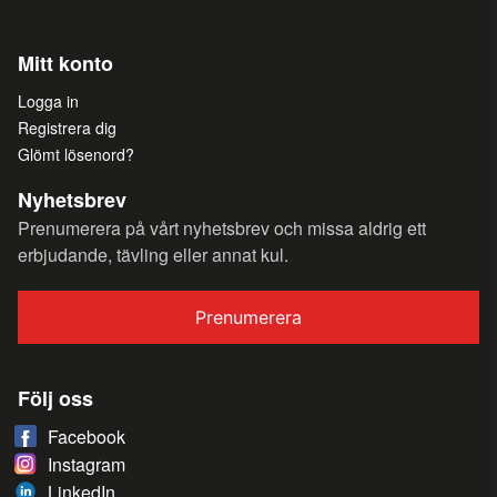
Mitt konto
Logga in
Registrera dig
Glömt lösenord?
Nyhetsbrev
Prenumerera på vårt nyhetsbrev och missa aldrig ett
erbjudande, tävling eller annat kul.
Prenumerera
Följ oss
Facebook
Instagram
LinkedIn