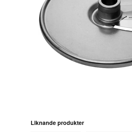
Liknande produkter