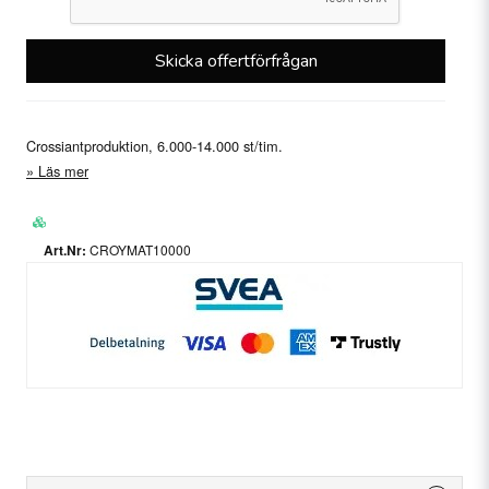
Skicka offertförfrågan
Crossiantproduktion, 6.000-14.000 st/tim.
Läs mer
CROYMAT10000