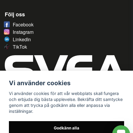
Följ oss
Facebook
Instagram
LinkedIn
TikTok
Vi använder cookies
Vi använder cookies för att vår webbplats skall fungera
och erbjuda dig bästa upplevelse. Bekräfta ditt samtycke
genom att trycka på godkänn alla eller anpassa via
inställningar.
Godkänn alla