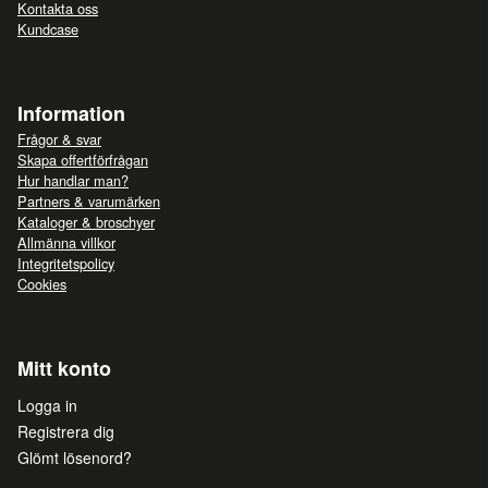
Kontakta oss
Kundcase
Information
Frågor & svar
Skapa offertförfrågan
Hur handlar man?
Partners & varumärken
Kataloger & broschyer
Allmänna villkor
Integritetspolicy
Cookies
Mitt konto
Logga in
Registrera dig
Glömt lösenord?