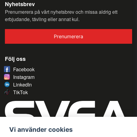
Nyhetsbrev
Prenumerera på vårt nyhetsbrev och missa aldrig ett
erbjudande, tävling eller annat kul.
Prenumerera
Följ oss
Facebook
Instagram
LinkedIn
TikTok
Vi använder cookies