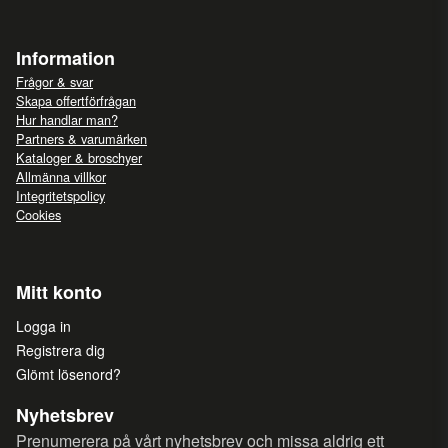
Information
Frågor & svar
Skapa offertförfrågan
Hur handlar man?
Partners & varumärken
Kataloger & broschyer
Allmänna villkor
Integritetspolicy
Cookies
Mitt konto
Logga in
Registrera dig
Glömt lösenord?
Nyhetsbrev
Prenumerera på vårt nyhetsbrev och missa aldrig ett