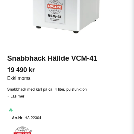
Snabbhack Hällde VCM-41
19 490 kr
Exkl moms
Snabbhack med kärl på ca. 4 liter, pulsfunktion
Läs mer
HA-22304