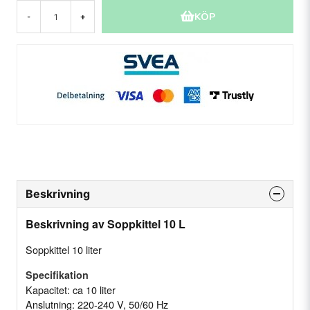
KÖP
-
+
Beskrivning
Beskrivning av Soppkittel 10 L
Soppkittel 10 liter
Specifikation
Kapacitet: ca 10 liter
Anslutning: 220-240 V, 50/60 Hz