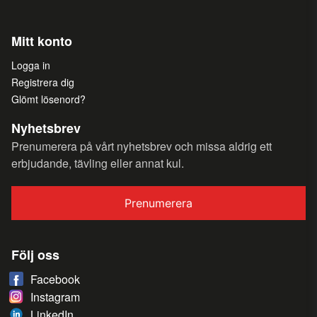
Mitt konto
Logga in
Registrera dig
Glömt lösenord?
Nyhetsbrev
Prenumerera på vårt nyhetsbrev och missa aldrig ett
erbjudande, tävling eller annat kul.
Prenumerera
Följ oss
Facebook
Instagram
LinkedIn