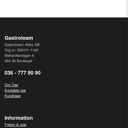
Gastroteam
Gastroteam Abbe AB
Org.nr: 559101-1100
Mekanikervägen 6
564 35 Bankeryd
036 - 777 90 90
Om Oss
Kontakta oss
Kundcase
Information
Frågor & svar