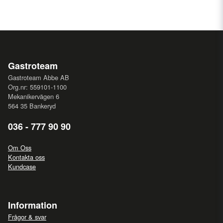
Gastroteam
Gastroteam Abbe AB
Org.nr: 559101-1100
Mekanikervägen 6
564 35 Bankeryd
036 - 777 90 90
Om Oss
Kontakta oss
Kundcase
Information
Frågor & svar