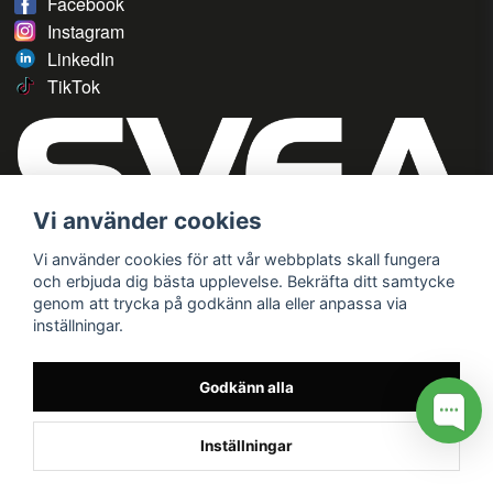
Facebook
Instagram
LinkedIn
TikTok
Vi använder cookies
Vi använder cookies för att vår webbplats skall fungera
och erbjuda dig bästa upplevelse. Bekräfta ditt samtycke
genom att trycka på godkänn alla eller anpassa via
inställningar.
Godkänn alla
Inställningar