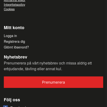
Integritetspolicy
Cookies
Mitt konto
Logga in
Registrera dig
Glömt lösenord?
Nyhetsbrev
Prenumerera på vårt nyhetsbrev och missa aldrig ett
erbjudande, tävling eller annat kul.
Prenumerera
Följ oss