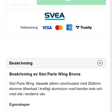
Beskrivning
Beskrivning av Stol Paris Wing Brons
Stol Paris Wing, klassisk stilren utomhusstol med Ø28mm
stomme tillverkad i kraftigt aluminium med bambo-look och
med sits i textilene väv.
Egenskaper