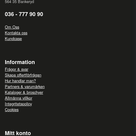
564 35 Bankeryd
036 - 777 90 90
Om Oss
Kontakta oss
Kundcase
Information
Frågor & svar
Skapa offertförfrågan
Hur handlar man?
Partners & varumärken
Kataloger & broschyer
Allmänna villkor
Integritetspolicy
Cookies
Mitt konto