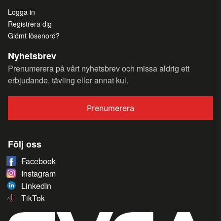
Logga in
Registrera dig
Glömt lösenord?
Nyhetsbrev
Prenumerera på vårt nyhetsbrev och missa aldrig ett
erbjudande, tävling eller annat kul.
Prenumerera
Följ oss
Facebook
Instagram
LinkedIn
TikTok