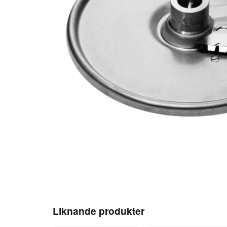
Liknande produkter