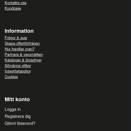
Kontakta oss
Kundcase
Information
Frågor & svar
Skapa offertförfrågan
Hur handlar man?
Partners & varumärken
Kataloger & broschyer
Allmänna villkor
Integritetspolicy
Cookies
Mitt konto
Logga in
Registrera dig
Glömt lösenord?