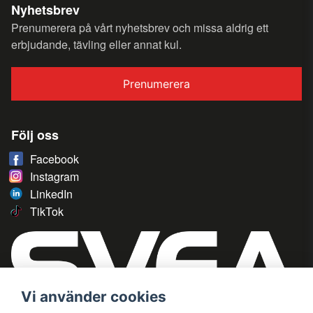
Nyhetsbrev
Prenumerera på vårt nyhetsbrev och missa aldrig ett
erbjudande, tävling eller annat kul.
Prenumerera
Följ oss
Facebook
Instagram
LinkedIn
TikTok
Vi använder cookies