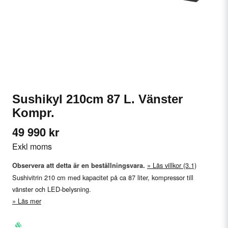
Sushikyl 210cm 87 L. Vänster
Kompr.
49 990 kr
Exkl moms
Läs villkor (3.1)
Observera att detta är en beställningsvara.
Sushivitrin 210 cm med kapacitet på ca 87 liter, kompressor till
vänster och LED-belysning.
Läs mer