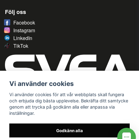
Följ oss
Facebook
Instagram
LinkedIn
TikTok
Vi använder cookies
Vi använder cookies för att vår webbplats skall fungera
och erbjuda dig bästa upplevelse. Bekräfta ditt samtycke
genom att trycka på godkänn alla eller anpassa via
inställningar.
Godkänn alla