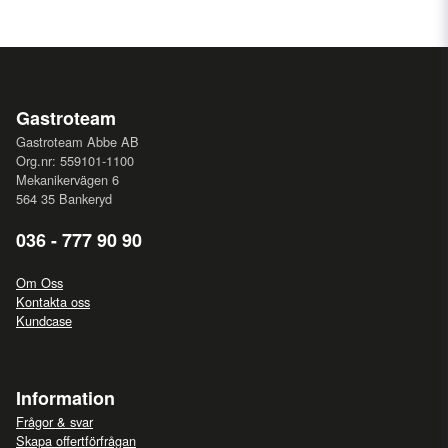
Gastroteam
Gastroteam Abbe AB
Org.nr: 559101-1100
Mekanikervägen 6
564 35 Bankeryd
036 - 777 90 90
Om Oss
Kontakta oss
Kundcase
Information
Frågor & svar
Skapa offertförfrågan