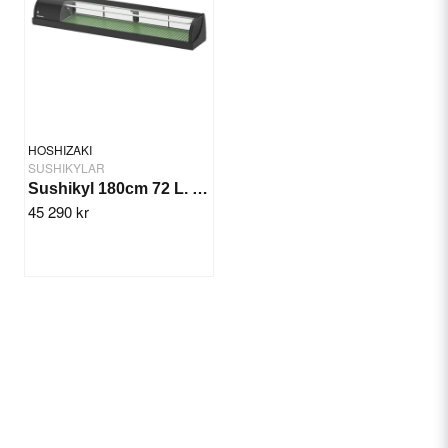
HOSHIZAKI
SUSHIKYLAR
Sushikyl 180cm 72 L. Vänster Kompr.
45 290 kr