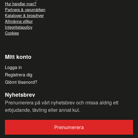
Hur handlar man?
Partners & varumärken
Kataloger & broschyer
Allmänna villkor
Integritetspolicy
Cookies
Mitt konto
Logga in
Registrera dig
Glömt lösenord?
Nyhetsbrev
Prenumerera på vårt nyhetsbrev och missa aldrig ett
erbjudande, tävling eller annat kul.
Prenumerera