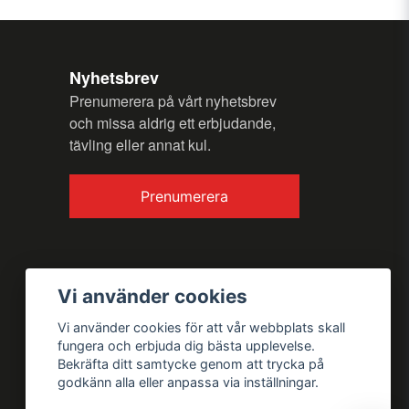
Nyhetsbrev
Prenumerera på vårt nyhetsbrev
och missa aldrig ett erbjudande,
tävling eller annat kul.
Skicka fråga
Prenumerera
Vi använder cookies
Vi använder cookies för att vår webbplats skall
fungera och erbjuda dig bästa upplevelse.
Bekräfta ditt samtycke genom att trycka på
godkänn alla eller anpassa via inställningar.