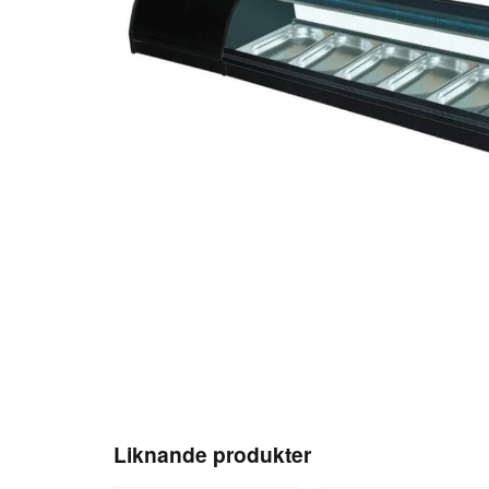
Liknande produkter