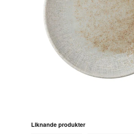
Liknande produkter