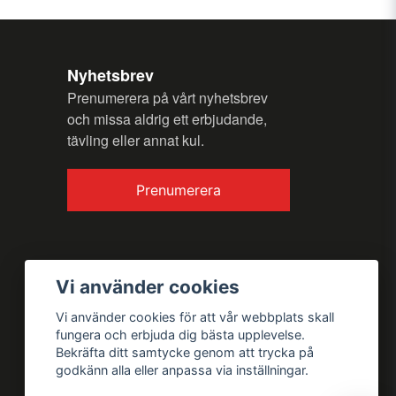
Nyhetsbrev
Prenumerera på vårt nyhetsbrev
och missa aldrig ett erbjudande,
tävling eller annat kul.
Skicka fråga
Prenumerera
Vi använder cookies
Vi använder cookies för att vår webbplats skall
fungera och erbjuda dig bästa upplevelse.
Bekräfta ditt samtycke genom att trycka på
godkänn alla eller anpassa via inställningar.