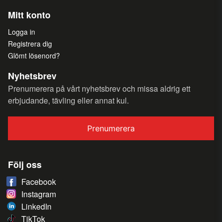
Mitt konto
Logga in
Registrera dig
Glömt lösenord?
Nyhetsbrev
Prenumerera på vårt nyhetsbrev och missa aldrig ett
erbjudande, tävling eller annat kul.
Prenumerera
Följ oss
Facebook
Instagram
LinkedIn
TikTok