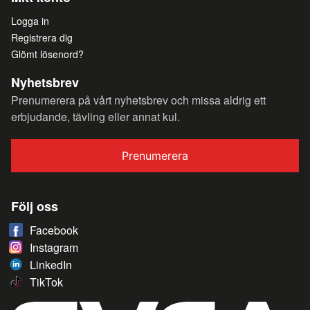
Logga in
Registrera dig
Glömt lösenord?
Nyhetsbrev
Prenumerera på vårt nyhetsbrev och missa aldrig ett
erbjudande, tävling eller annat kul.
Prenumerera
Följ oss
Facebook
Instagram
LinkedIn
TikTok