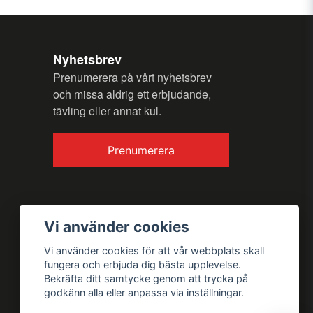
Nyhetsbrev
Skicka fråga
Prenumerera på vårt nyhetsbrev
och missa aldrig ett erbjudande,
tävling eller annat kul.
Prenumerera
Vi använder cookies
Vi använder cookies för att vår webbplats skall
fungera och erbjuda dig bästa upplevelse.
Bekräfta ditt samtycke genom att trycka på
godkänn alla eller anpassa via inställningar.