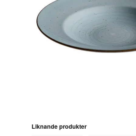
Liknande produkter